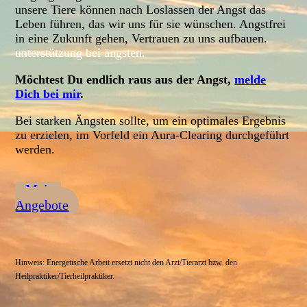
unsere Tiere können nach Loslassen der Angst das
Leben führen, das wir uns für sie wünschen. Angstfrei
in eine Zukunft gehen, Vertrauen zu uns aufbauen.
unterstützung bei ängsten.
Möchtest Du endlich raus aus der Angst,
melde
Dich bei mir
.
Bei starken Ängsten sollte, um ein optimales Ergebnis
zu erzielen, im Vorfeld ein Aura-Clearing durchgeführt
werden.
Meine
Angebote
Hinweis: Energetische Arbeit ersetzt nicht den Arzt/Tierarzt bzw. den
Heilpraktiker/Tierheilpraktiker.