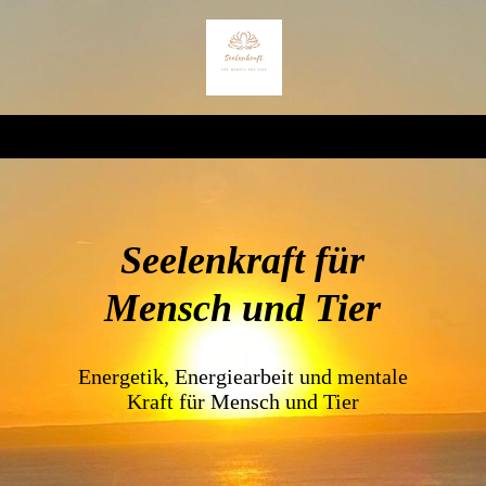
Seelenkraft für
Mensch und Tier
Energetik, Energiearbeit und mentale
Kraft für Mensch und Tier