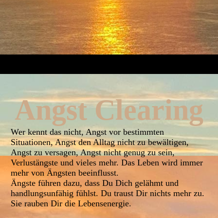
Angst Clearing
Wer kennt das nicht, Angst vor bestimmten
Situationen, Angst den Alltag nicht zu bewältigen,
Angst zu versagen, Angst nicht genug zu sein,
Verlustängste und vieles mehr. Das Leben wird immer
mehr von Ängsten beeinflusst.
Ängste führen dazu, dass Du Dich gelähmt und
handlungsunfähig fühlst. Du traust Dir nichts mehr zu.
Sie rauben Dir die Lebensenergie.